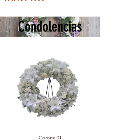
Condolencias
Corona 01