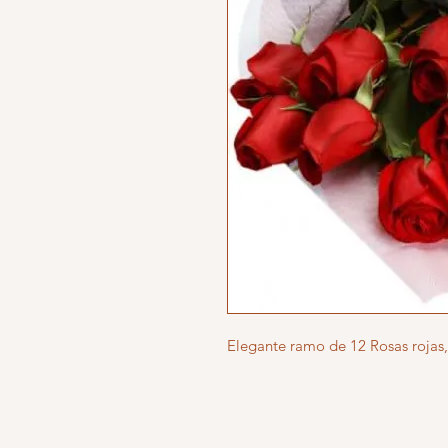
Elegante ramo de 12 Rosas rojas, 