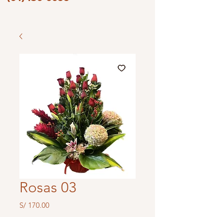
Rosas 03
Precio
S/ 170.00