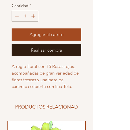
Cantidad
*
Agregar al carrito
Realizar compra
Arreglo floral con 15 Rosas rojas,
acompañadas de gran variedad de
flores frescas y una base de
cerámica cubierta con fina Tela.
PRODUCTOS RELACIONAD