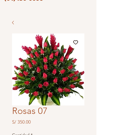
Rosas 07
Precio
S/ 350.00